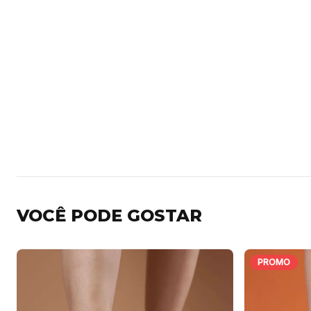
VOCÊ PODE GOSTAR
PROMO