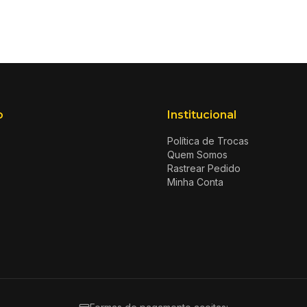
o
Institucional
Política de Trocas
Quem Somos
Rastrear Pedido
Minha Conta