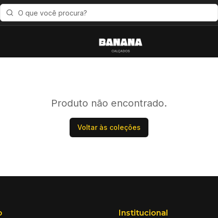
Produto não encontrado.
Voltar às coleções
o
Institucional