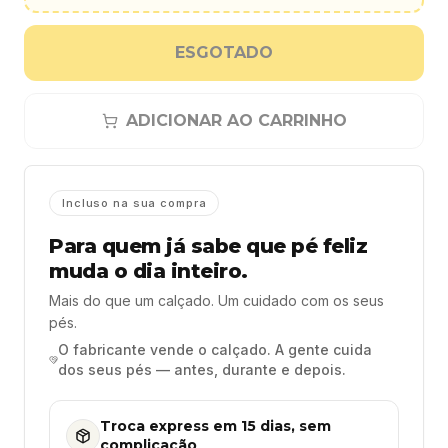
ESGOTADO
ADICIONAR AO CARRINHO
Incluso na sua compra
Para quem já sabe que pé feliz
muda o dia inteiro.
Mais do que um calçado. Um cuidado com os seus
pés.
O fabricante vende o calçado. A gente cuida
dos seus pés — antes, durante e depois.
Troca express em 15 dias, sem
complicação