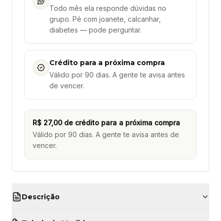
Todo mês ela responde dúvidas no
grupo. Pé com joanete, calcanhar,
diabetes — pode perguntar.
Crédito para a próxima compra
Válido por 90 dias. A gente te avisa antes
de vencer.
R$ 27,00
de crédito para a próxima compra
Válido por 90 dias. A gente te avisa antes de
vencer.
Descrição