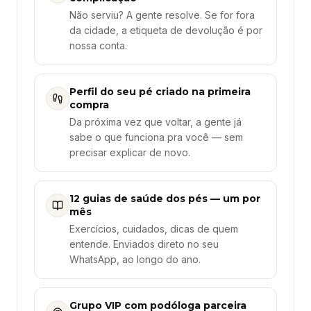
Não serviu? A gente resolve. Se for fora
da cidade, a etiqueta de devolução é por
nossa conta.
Perfil do seu pé criado na primeira
compra
Da próxima vez que voltar, a gente já
sabe o que funciona pra você — sem
precisar explicar de novo.
12 guias de saúde dos pés — um por
mês
Exercícios, cuidados, dicas de quem
entende. Enviados direto no seu
WhatsApp, ao longo do ano.
Grupo VIP com podóloga parceira